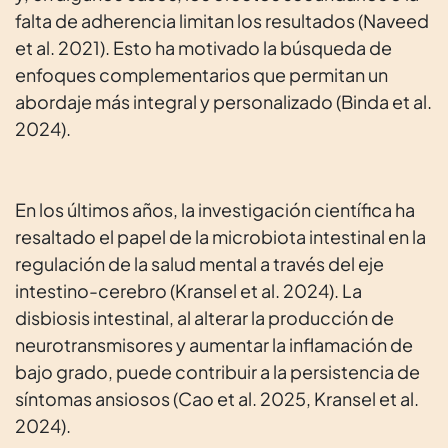
falta de adherencia limitan los resultados (Naveed
et al. 2021). Esto ha motivado la búsqueda de
enfoques complementarios que permitan un
abordaje más integral y personalizado (Binda et al.
2024).
En los últimos años, la investigación científica ha
resaltado el papel de la microbiota intestinal en la
regulación de la salud mental a través del eje
intestino-cerebro (Kransel et al. 2024). La
disbiosis intestinal, al alterar la producción de
neurotransmisores y aumentar la inflamación de
bajo grado, puede contribuir a la persistencia de
síntomas ansiosos (Cao et al. 2025, Kransel et al.
2024).