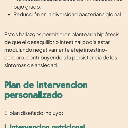
bajo grado.
Reducción en la diversidad bacteriana global.
Estos hallazgos permitieron plantear la hipótesis
de que el desequilibrio intestinal podía estar
modulando negativamente el eje intestino-
cerebro, contribuyendo a la persistencia de los
síntomas de ansiedad.
Plan de intervención
personalizado
El plan diseñado incluyó: