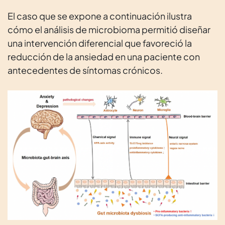
El caso que se expone a continuación ilustra
cómo el análisis de microbioma permitió diseñar
una intervención diferencial que favoreció la
reducción de la ansiedad en una paciente con
antecedentes de síntomas crónicos.