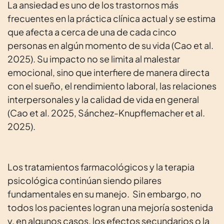
La ansiedad es uno de los trastornos más
frecuentes en la práctica clínica actual y se estima
que afecta a cerca de una de cada cinco
personas en algún momento de su vida (Cao et al.
2025). Su impacto no se limita al malestar
emocional, sino que interfiere de manera directa
con el sueño, el rendimiento laboral, las relaciones
interpersonales y la calidad de vida en general
(Cao et al. 2025, Sánchez-Knupflemacher et al.
2025).
Los tratamientos farmacológicos y la terapia
psicológica continúan siendo pilares
fundamentales en su manejo. Sin embargo, no
todos los pacientes logran una mejoría sostenida
y, en algunos casos, los efectos secundarios o la