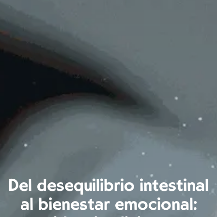
Del desequilibrio intestinal
al bienestar emocional: