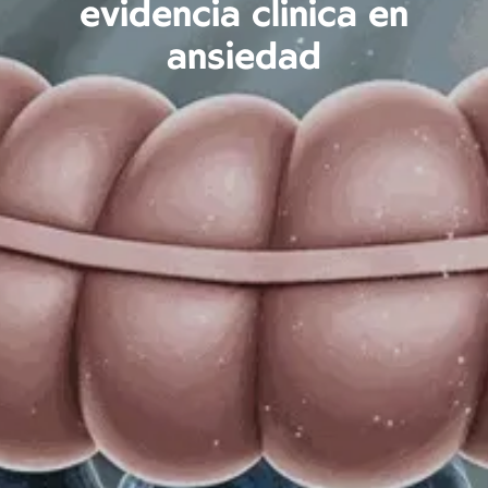
evidencia clínica en
ansiedad