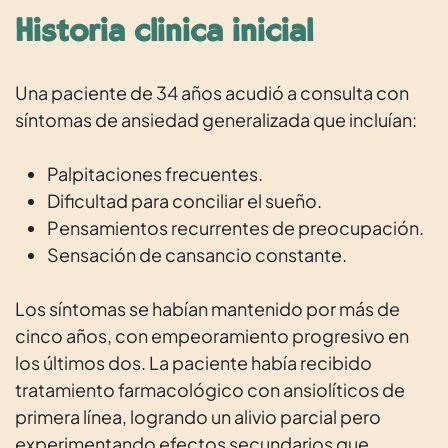
Historia clínica inicial
Una paciente de 34 años acudió a consulta con
síntomas de ansiedad generalizada que incluían:
Palpitaciones frecuentes.
Dificultad para conciliar el sueño.
Pensamientos recurrentes de preocupación.
Sensación de cansancio constante.
Los síntomas se habían mantenido por más de
cinco años, con empeoramiento progresivo en
los últimos dos. La paciente había recibido
tratamiento farmacológico con ansiolíticos de
primera línea, logrando un alivio parcial pero
experimentando efectos secundarios que