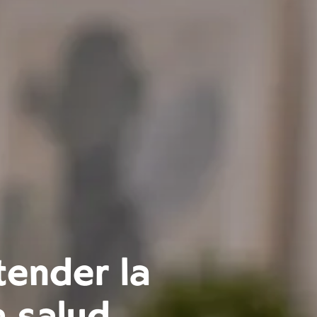
ender la