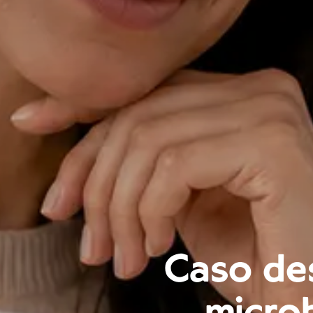
Caso de