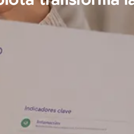
iota transforma l