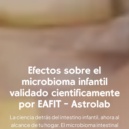
Efectos sobre el
microbioma infantil
validado científicamente
por EAFIT - Astrolab
La ciencia detrás del intestino infantil, ahora al
alcance de tu hogar. El microbioma intestinal