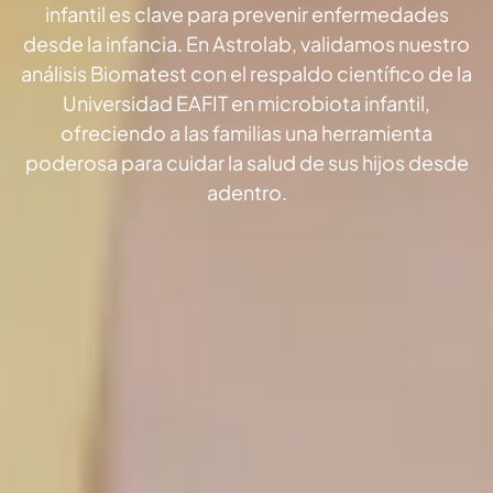
infantil es clave para prevenir enfermedades
desde la infancia. En Astrolab, validamos nuestro
análisis Biomatest con el respaldo científico de la
Universidad EAFIT en microbiota infantil,
ofreciendo a las familias una herramienta
poderosa para cuidar la salud de sus hijos desde
adentro.