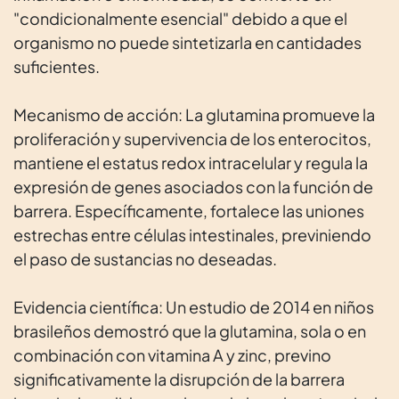
"condicionalmente esencial" debido a que el
organismo no puede sintetizarla en cantidades
suficientes.
Mecanismo de acción: La glutamina promueve la
proliferación y supervivencia de los enterocitos,
mantiene el estatus redox intracelular y regula la
expresión de genes asociados con la función de
barrera. Específicamente, fortalece las uniones
estrechas entre células intestinales, previniendo
el paso de sustancias no deseadas.
Evidencia científica: Un estudio de 2014 en niños
brasileños demostró que la glutamina, sola o en
combinación con vitamina A y zinc, previno
significativamente la disrupción de la barrera