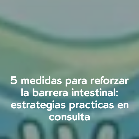
5 medidas para reforzar
la barrera intestinal:
estrategias prácticas en
consulta