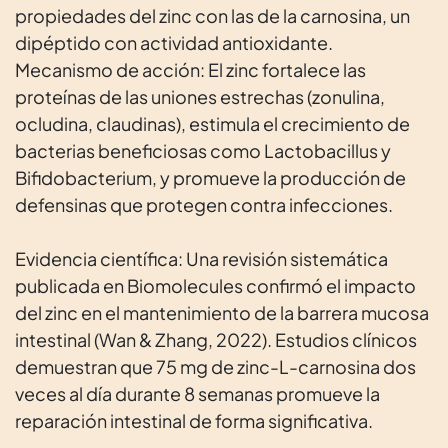
propiedades del zinc con las de la carnosina, un
dipéptido con actividad antioxidante.
Mecanismo de acción: El zinc fortalece las
proteínas de las uniones estrechas (zonulina,
ocludina, claudinas), estimula el crecimiento de
bacterias beneficiosas como Lactobacillus y
Bifidobacterium, y promueve la producción de
defensinas que protegen contra infecciones.
Evidencia científica: Una revisión sistemática
publicada en Biomolecules confirmó el impacto
del zinc en el mantenimiento de la barrera mucosa
intestinal (Wan & Zhang, 2022). Estudios clínicos
demuestran que 75 mg de zinc-L-carnosina dos
veces al día durante 8 semanas promueve la
reparación intestinal de forma significativa.