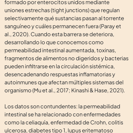
formado por enterocitos unidos mediante
uniones estrechas (tight junctions) que regulan
selectivamente qué sustancias pasan al torrente
sanguíneo y cuáles permanecen fuera (Paray et
al., 2020). Cuando esta barrera se deteriora,
desarrollando lo que conocemos como
permeabilidad intestinal aumentada, toxinas,
fragmentos de alimentos no digeridos y bacterias
pueden infiltrarse en la circulación sistémica,
desencadenando respuestas inflamatorias y
autoinmunes que afectan múltiples sistemas del
organismo (Mu et al., 2017; Kinashi & Hase, 2021).
Los datos son contundentes: la permeabilidad
intestinal se ha relacionado con enfermedades
como la celiaquía, enfermedad de Crohn, colitis
ulcerosa, diabetes tipo 1, lupus eritematoso