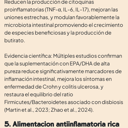
Reducen la producción de citoquinas
proinflamatorias (TNF-α, IL-6, IL-17), mejoran las
uniones estrechas, y modulan favorablemente la
microbiota intestinal promoviendo el crecimiento
de especies beneficiosas y la producción de
butirato.
Evidencia científica: Múltiples estudios confirman
que la suplementación con EPA/DHA de alta
pureza reduce significativamente marcadores de
inflamación intestinal, mejora los síntomas en
enfermedad de Crohn y colitis ulcerosa, y
restaura el equilibrio del ratio
Firmicutes/Bacteroidetes asociado con disbiosis
(Martin et al., 2023; Zhao et al., 2024).
5. Alimentación antiinflamatoria rica