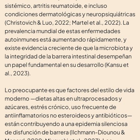
sistémico, artritis reumatoide, e incluso
condiciones dermatológicas y neuropsiquiátricas
(Christovich & Luo, 2022; Martel et al., 2022). La
prevalencia mundial de estas enfermedades
autoinmunes está aumentando rápidamente, y
existe evidencia creciente de que la microbiota y
la integridad de la barrera intestinal desempeñan
un papel fundamental en su desarrollo (Kansu et
al., 2023).
Lo preocupante es que factores del estilo de vida
moderno —dietas altas en ultraprocesados y
azúcares, estrés crónico, uso frecuente de
antiinflamatorios no esteroideos y antibióticos—
están contribuyendo a una epidemia silenciosa
de disfunción de barrera (Ilchmann-Diounou &