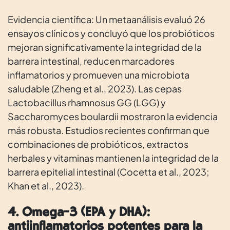
Evidencia científica: Un metaanálisis evaluó 26
ensayos clínicos y concluyó que los probióticos
mejoran significativamente la integridad de la
barrera intestinal, reducen marcadores
inflamatorios y promueven una microbiota
saludable (Zheng et al., 2023). Las cepas
Lactobacillus rhamnosus GG (LGG) y
Saccharomyces boulardii mostraron la evidencia
más robusta. Estudios recientes confirman que
combinaciones de probióticos, extractos
herbales y vitaminas mantienen la integridad de la
barrera epitelial intestinal (Cocetta et al., 2023;
Khan et al., 2023).
4. Omega-3 (EPA y DHA):
antiinflamatorios potentes para la