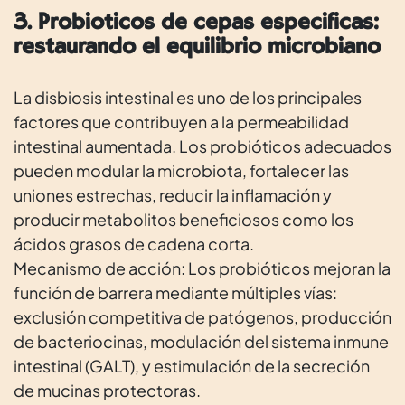
3. Probióticos de cepas específicas:
restaurando el equilibrio microbiano
La disbiosis intestinal es uno de los principales
factores que contribuyen a la permeabilidad
intestinal aumentada. Los probióticos adecuados
pueden modular la microbiota, fortalecer las
uniones estrechas, reducir la inflamación y
producir metabolitos beneficiosos como los
ácidos grasos de cadena corta.
Mecanismo de acción: Los probióticos mejoran la
función de barrera mediante múltiples vías:
exclusión competitiva de patógenos, producción
de bacteriocinas, modulación del sistema inmune
intestinal (GALT), y estimulación de la secreción
de mucinas protectoras.