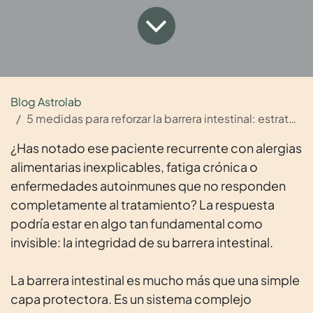
Blog Astrolab
5 medidas para reforzar la barrera intestinal: estrategias prácticas en consulta
¿Has notado ese paciente recurrente con alergias
alimentarias inexplicables, fatiga crónica o
enfermedades autoinmunes que no responden
completamente al tratamiento? La respuesta
podría estar en algo tan fundamental como
invisible: la integridad de su barrera intestinal.
La barrera intestinal es mucho más que una simple
capa protectora. Es un sistema complejo