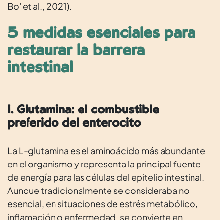
Bo' et al., 2021).
5 medidas esenciales para
restaurar la barrera
intestinal
1. Glutamina: el combustible
preferido del enterocito
La L-glutamina es el aminoácido más abundante
en el organismo y representa la principal fuente
de energía para las células del epitelio intestinal.
Aunque tradicionalmente se consideraba no
esencial, en situaciones de estrés metabólico,
inflamación o enfermedad, se convierte en